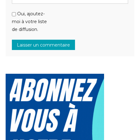
Oui, ajoutez-
moi à votre liste
de diffusion.