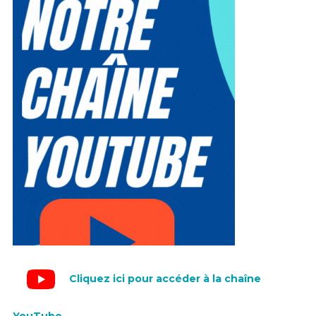
Cliquez ici pour accéder à la chaîne