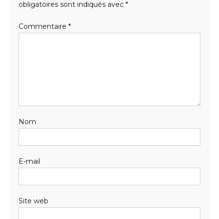
obligatoires sont indiqués avec
*
Commentaire
*
Nom
E-mail
Site web