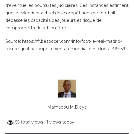
d’éventuelles poursuites judiciaires. Ces instances estiment
que le calendrier actuel des compétitions de football
dépasse les capacités des joueurs et risque de
compromettre leur bien-être.
Source: https://fr.besoccer.com/info/foot-le-real-madrid-
assure-qu-il-participera-bien-au-mondial-des-clubs-1319159
Mamadou.M.Dieye
55 total views
, 1 views today