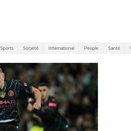
Sports
Société
International
People
Santé