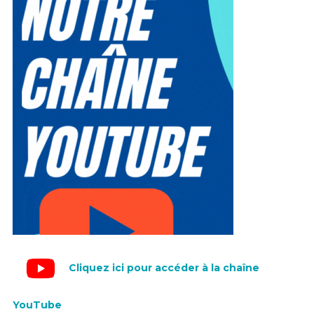
Cliquez ici pour accéder à la chaîne
YouTube