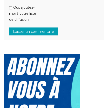
Oui, ajoutez-
moi à votre liste
de diffusion.