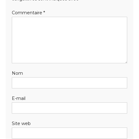
Commentaire
*
Nom
E-mail
Site web