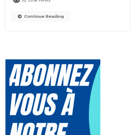
Continue Reading