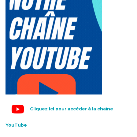
Cliquez ici pour accéder à la chaîne
YouTube