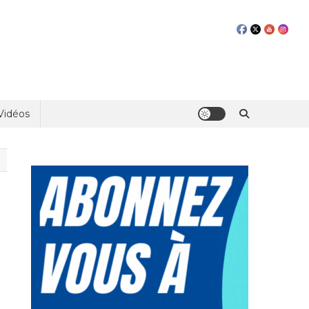
Vidéos