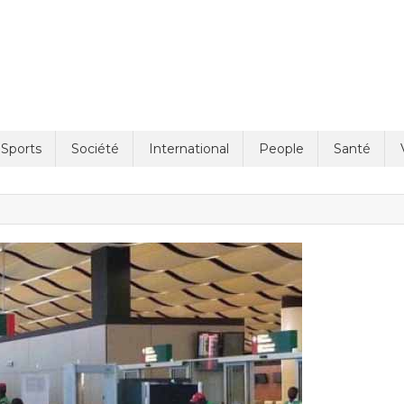
Sports
Société
International
People
Santé