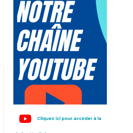
Cliquez ici pour accéder à la