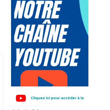
Cliquez ici pour accéder à la