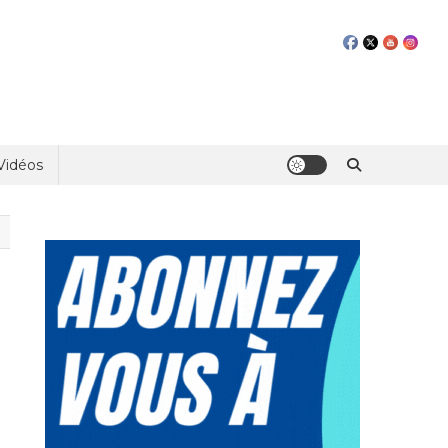
Vidéos