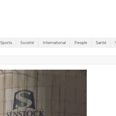
Sports
Société
International
People
Santé