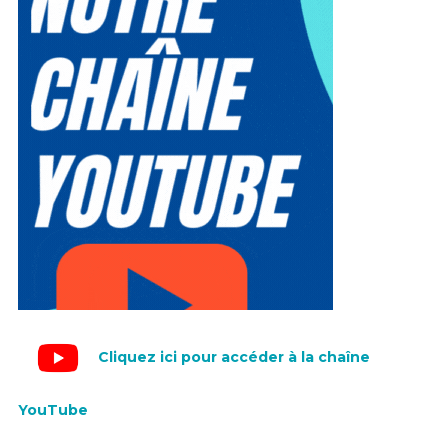
Cliquez ici pour accéder à la chaîne
YouTube