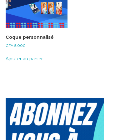
Coque personnalisé
CFA
5.000
Ajouter au panier