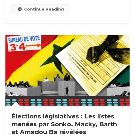
La
Continue Reading
RTS
Élections législatives : Les listes
menées par Sonko, Macky, Barth
et Amadou Ba révélées