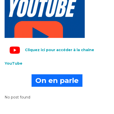
Cliquez ici pour accéder à la chaîne
YouTube
On en parle
No post found